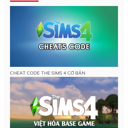
CHEAT CODE THE SIMS 4 CƠ BẢN