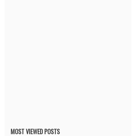
MOST VIEWED POSTS