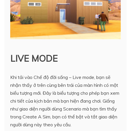
LIVE MODE
Khi tải vào Chế độ đời sống – Live mode, bạn sẽ
nhận thấy ở trên cùng bên trái của màn hình có một
biểu tượng mới. Đây là biểu tượng cho phép bạn xem
chi tiết của kịch bản mà bạn hiện đang chơi. Giống
như giao diện người dùng Scenario mà bạn tìm thấy
trong Create A Sim, bạn có thể bật và tắt giao diện
người dùng này theo yêu cầu.