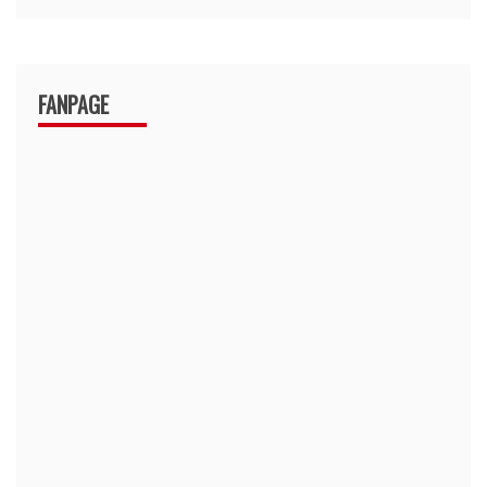
FANPAGE