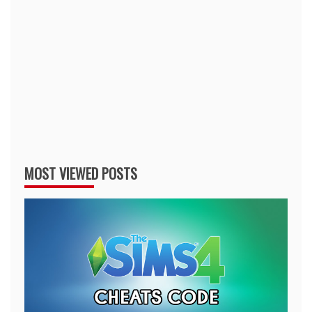
MOST VIEWED POSTS