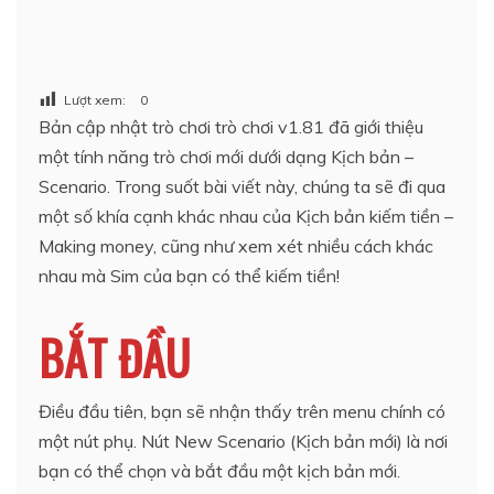
Lượt xem:
0
Bản cập nhật trò chơi trò chơi v1.81 đã giới thiệu
một tính năng trò chơi mới dưới dạng Kịch bản –
Scenario. Trong suốt bài viết này, chúng ta sẽ đi qua
một số khía cạnh khác nhau của Kịch bản kiếm tiền –
Making money, cũng như xem xét nhiều cách khác
nhau mà Sim của bạn có thể kiếm tiền!
BẮT ĐẦU
Điều đầu tiên, bạn sẽ nhận thấy trên menu chính có
một nút phụ. Nút New Scenario (Kịch bản mới) là nơi
bạn có thể chọn và bắt đầu một kịch bản mới.