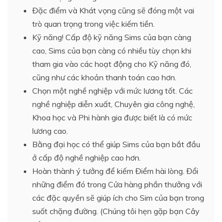
Đặc điểm và Khát vọng cũng sẽ đóng một vai
trò quan trọng trong việc kiếm tiền.
Kỹ năng! Cấp độ kỹ năng Sims của bạn càng
cao, Sims của bạn càng có nhiều tùy chọn khi
tham gia vào các hoạt động cho Kỹ năng đó,
cũng như các khoản thanh toán cao hơn.
Chọn một nghề nghiệp với mức lương tốt. Các
nghề nghiệp diễn xuất, Chuyên gia công nghệ,
Khoa học và Phi hành gia được biết là có mức
lương cao.
Bằng đại học có thể giúp Sims của bạn bắt đầu
ở cấp độ nghề nghiệp cao hơn.
Hoàn thành ý tưởng để kiếm Điểm hài lòng. Đổi
những điểm đó trong Cửa hàng phần thưởng với
các đặc quyền sẽ giúp ích cho Sim của bạn trong
suốt chặng đường. (Chúng tôi hẹn gặp bạn Cây