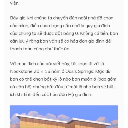
viện.
Bây giờ, khi chúng ta chuyển đến ngôi nhà đã chọn
của mình, điều quan trọng cần nhớ là quỹ gia đình
của chúng ta sẽ được đặt bằng 0. Không có tiền, bạn
cần lưu ý rằng bạn vẫn sẽ có hóa đơn gia đình để
thanh toán cũng như thức ăn.
Với mục đích của bài viết này, tôi chọn đi với lô
Nookstone 20 × 15 nằm ở Oasis Springs. Mặc dù
bạn có thể chọn bất kỳ lô nào bạn muốn ở (bao gồm
cả căn hộ) nhưng bắt đầu từ một lô nhỏ hơn sẽ hữu
ích khi tính đến các hóa đơn Hộ gia đình.