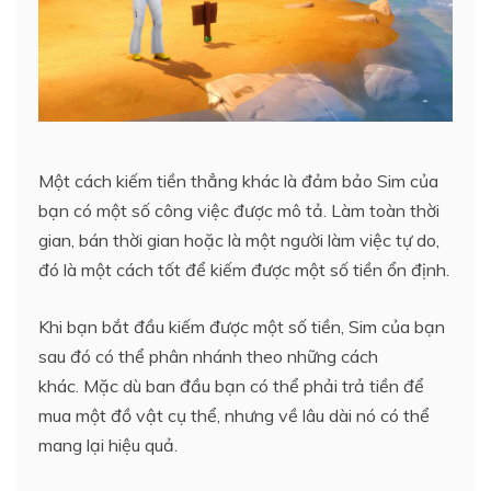
Một cách kiếm tiền thẳng khác là đảm bảo Sim của
bạn có một số công việc được mô tả. Làm toàn thời
gian, bán thời gian hoặc là một người làm việc tự do,
đó là một cách tốt để kiếm được một số tiền ổn định.
Khi bạn bắt đầu kiếm được một số tiền, Sim của bạn
sau đó có thể phân nhánh theo những cách
khác. Mặc dù ban đầu bạn có thể phải trả tiền để
mua một đồ vật cụ thể, nhưng về lâu dài nó có thể
mang lại hiệu quả.