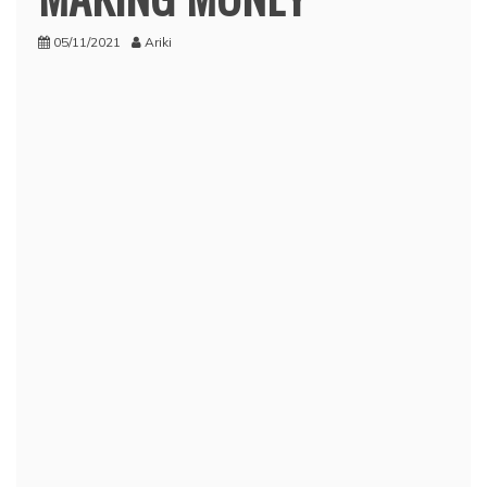
05/11/2021
Ariki