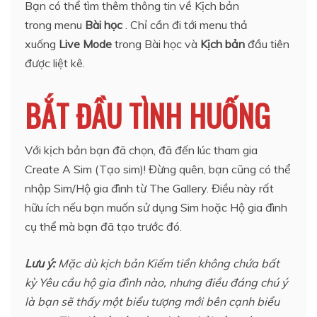
Bạn có thể tìm thêm thông tin về Kịch bản
trong menu
Bài học
. Chỉ cần đi tới menu thả
xuống
Live Mode
trong Bài học và
Kịch bản
đầu tiên
được liệt kê.
BẮT ĐẦU TÌNH HUỐNG
Với kịch bản bạn đã chọn, đã đến lúc tham gia
Create A Sim (Tạo sim)! Đừng quên, bạn cũng có thể
nhập Sim/Hộ gia đình từ The Gallery. Điều này rất
hữu ích nếu bạn muốn sử dụng Sim hoặc Hộ gia đình
cụ thể mà bạn đã tạo trước đó.
Lưu ý:
Mặc dù kịch bản Kiếm tiền không chứa bất
kỳ Yêu cầu hộ gia đình nào, nhưng điều đáng chú ý
là bạn sẽ thấy một biểu tượng mới bên cạnh biểu