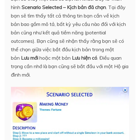
hình
Scenario Selected
– Kịch bản đã chọn
. Tại đây
bạn sẽ tìm thấy tất cả thông tin bạn cần về kịch
bản bao gồm mô tả, bất kỳ yêu cầu nào đối với kịch
bản cũng như kết quả tiềm năng (potential
outcomes). Bạn cũng sẽ nhận thấy rằng bạn sẽ có
thể chọn giữa việc bắt đầu kịch bản trong một
bản
Lưu mới
hoặc một bản
Lưu hiện có
. Điều quan
trọng cần nhớ là bạn cũng sẽ bắt đầu với một Hộ gia
đình mới.