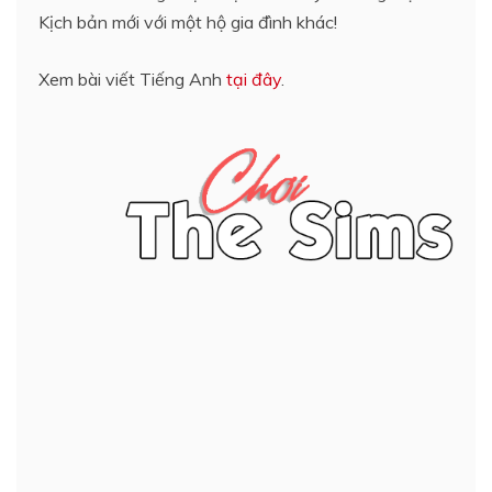
Kịch bản mới với một hộ gia đình khác!
Xem bài viết Tiếng Anh
tại đây
.