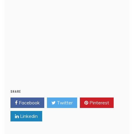
SHARE
Facebook
Twitter
Pinterest
Linkedin