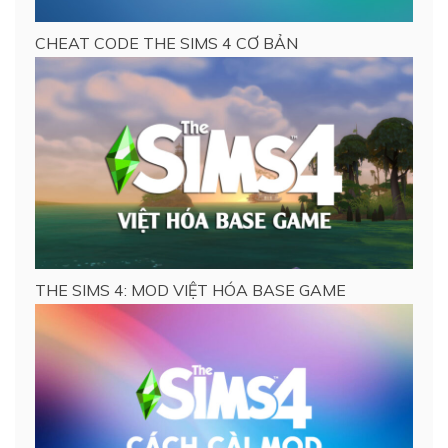
CHEAT CODE THE SIMS 4 CƠ BẢN
THE SIMS 4: MOD VIỆT HÓA BASE GAME