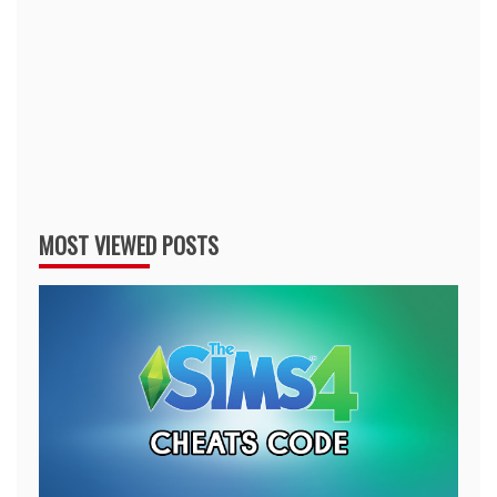
MOST VIEWED POSTS