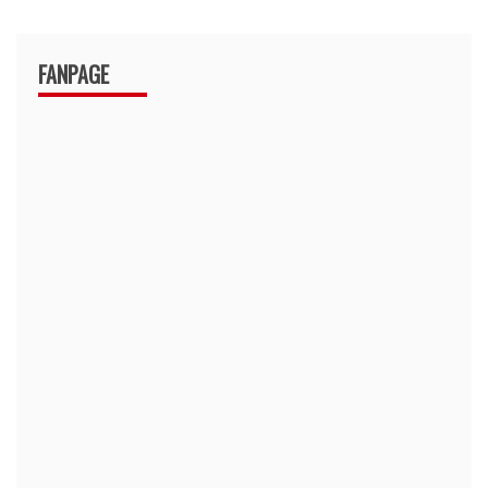
FANPAGE