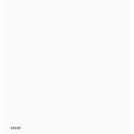
SHARE