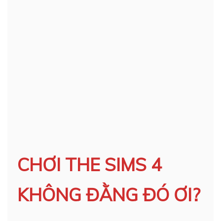
CHƠI THE SIMS 4
KHÔNG ĐẰNG ĐÓ ƠI?