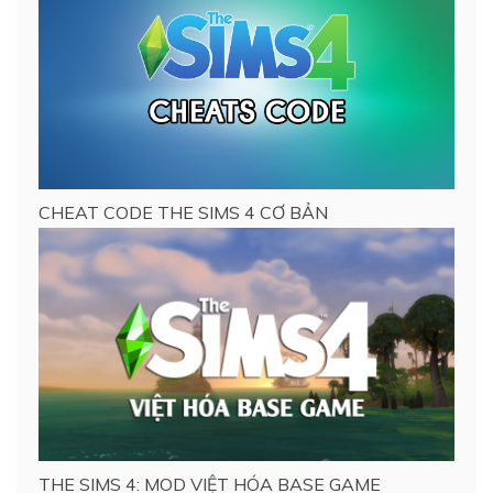
CHEAT CODE THE SIMS 4 CƠ BẢN
THE SIMS 4: MOD VIỆT HÓA BASE GAME