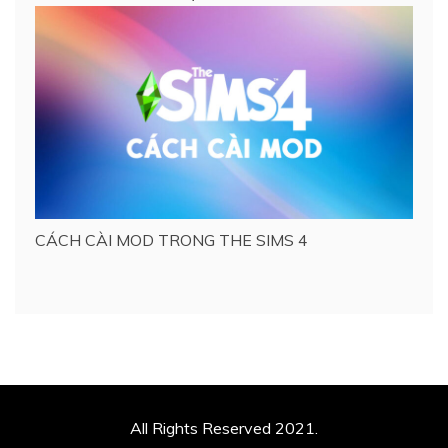
CÁCH CÀI MOD TRONG THE SIMS 4
All Rights Reserved 2021.