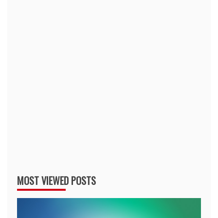
MOST VIEWED POSTS