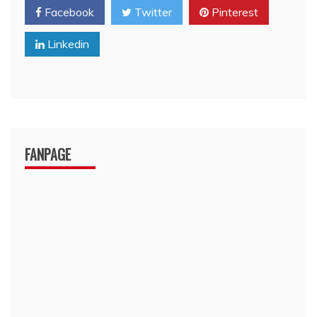
Facebook
Twitter
Pinterest
Linkedin
FANPAGE