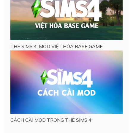
THE SIMS 4: MOD VIỆT HÓA BASE GAME
CÁCH CÀI MOD TRONG THE SIMS 4