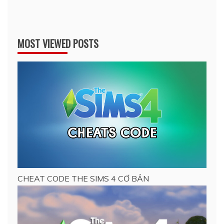
MOST VIEWED POSTS
CHEAT CODE THE SIMS 4 CƠ BẢN