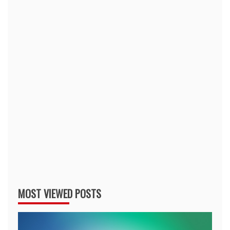
MOST VIEWED POSTS