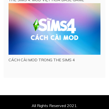
CÁCH CÀI MOD TRONG THE SIMS 4
All Rights Reserved 2021.