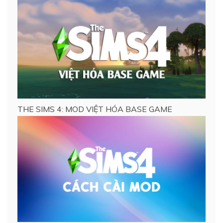
THE SIMS 4: MOD VIỆT HÓA BASE GAME