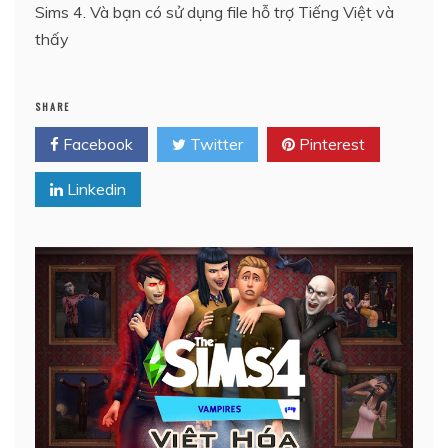
Sims 4. Và bạn có sử dụng file hỗ trợ Tiếng Việt và
thấy
SHARE
Facebook
Twitter
Pinterest
Linkedin