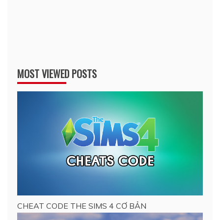
MOST VIEWED POSTS
CHEAT CODE THE SIMS 4 CƠ BẢN