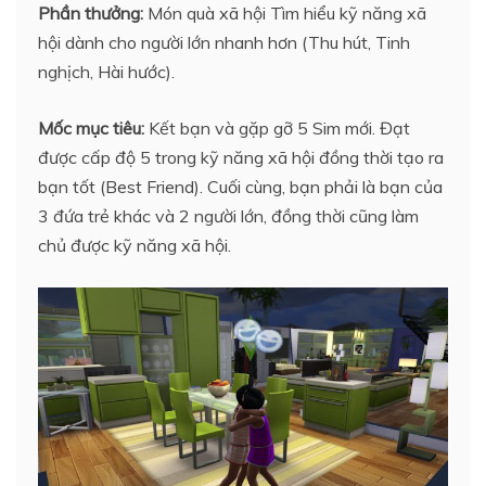
Phần thưởng:
Món quà xã hội Tìm hiểu kỹ năng xã
hội dành cho người lớn nhanh hơn (Thu hút, Tinh
nghịch, Hài hước).
Mốc mục tiêu:
Kết bạn và gặp gỡ 5 Sim mới. Đạt
được cấp độ 5 trong kỹ năng xã hội đồng thời tạo ra
bạn tốt (Best Friend). Cuối cùng, bạn phải là bạn của
3 đứa trẻ khác và 2 người lớn, đồng thời cũng làm
chủ được kỹ năng xã hội.