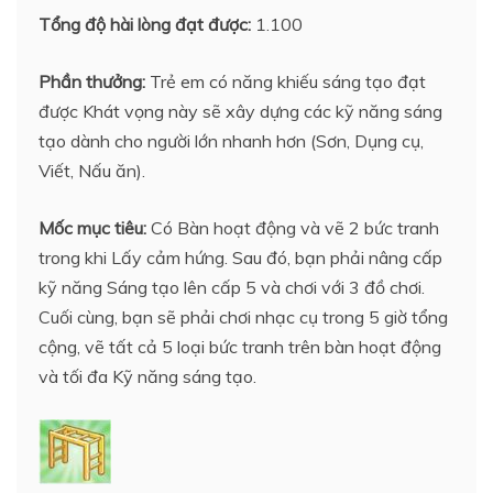
Tổng độ hài lòng đạt được:
1.100
Phần thưởng:
Trẻ em có năng khiếu sáng tạo đạt
được Khát vọng này sẽ xây dựng các kỹ năng sáng
tạo dành cho người lớn nhanh hơn (Sơn, Dụng cụ,
Viết, Nấu ăn).
Mốc mục tiêu:
Có Bàn hoạt động và vẽ 2 bức tranh
trong khi Lấy cảm hứng. Sau đó, bạn phải nâng cấp
kỹ năng Sáng tạo lên cấp 5 và chơi với 3 đồ chơi.
Cuối cùng, bạn sẽ phải chơi nhạc cụ trong 5 giờ tổng
cộng, vẽ tất cả 5 loại bức tranh trên bàn hoạt động
và tối đa Kỹ năng sáng tạo.