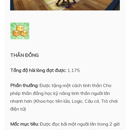
THẦN ĐỒNG
Tổng độ hài lòng đạt được:
1,175
Phần thưởng:
Được tặng một cách tinh thần Cho
phép thần đồng học kỹ năng tinh thần người lớn
nhanh hơn (Khoa học tên lửa, Logic, Câu cá, Trò chơi
điện tử)
Mốc mục tiêu:
Được đọc bởi một người lớn trong 2 giờ