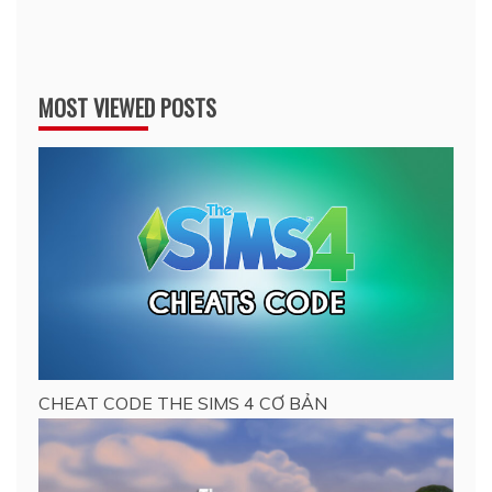
MOST VIEWED POSTS
CHEAT CODE THE SIMS 4 CƠ BẢN