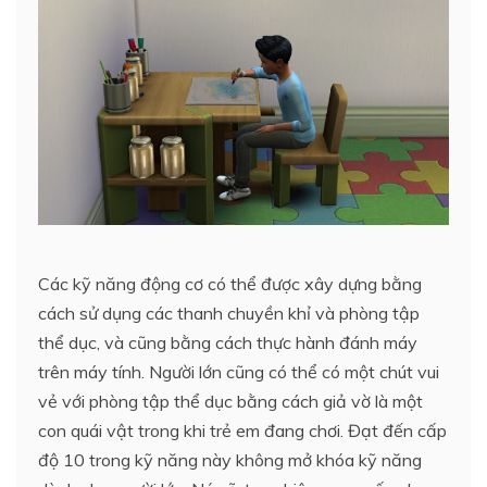
Các kỹ năng động cơ có thể được xây dựng bằng
cách sử dụng các thanh chuyền khỉ và phòng tập
thể dục, và cũng bằng cách thực hành đánh máy
trên máy tính. Người lớn cũng có thể có một chút vui
vẻ với phòng tập thể dục bằng cách giả vờ là một
con quái vật trong khi trẻ em đang chơi. Đạt đến cấp
độ 10 trong kỹ năng này không mở khóa kỹ năng