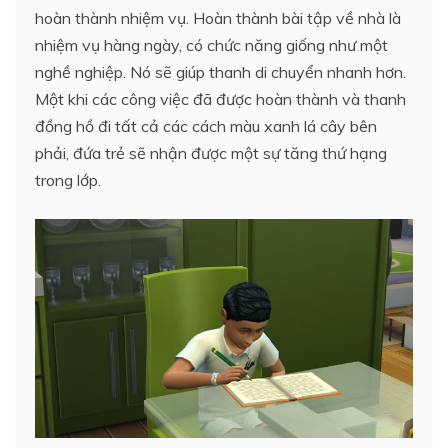
hoàn thành nhiệm vụ. Hoàn thành bài tập về nhà là
nhiệm vụ hàng ngày, có chức năng giống như một
nghề nghiệp. Nó sẽ giúp thanh di chuyển nhanh hơn.
Một khi các công việc đã được hoàn thành và thanh
đồng hồ đi tất cả các cách màu xanh lá cây bên
phải, đứa trẻ sẽ nhận được một sự tăng thứ hạng
trong lớp.