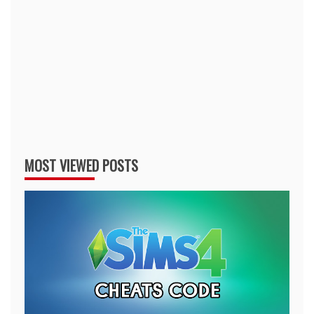
MOST VIEWED POSTS