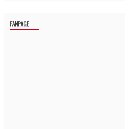
FANPAGE