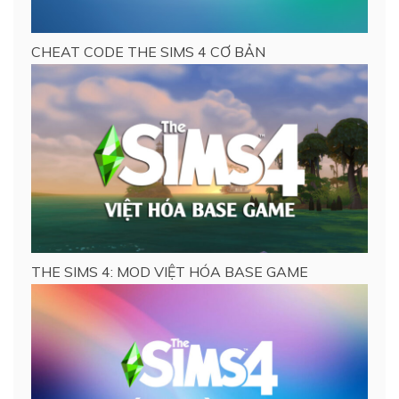
CHEAT CODE THE SIMS 4 CƠ BẢN
THE SIMS 4: MOD VIỆT HÓA BASE GAME