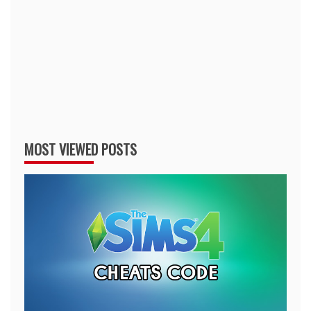
MOST VIEWED POSTS