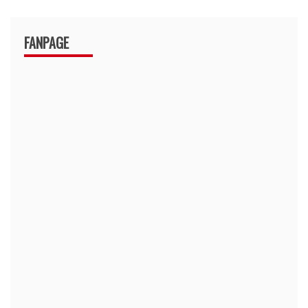
FANPAGE