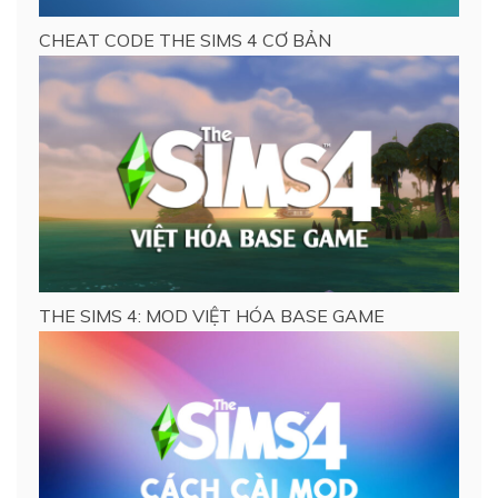
CHEAT CODE THE SIMS 4 CƠ BẢN
THE SIMS 4: MOD VIỆT HÓA BASE GAME