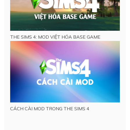
THE SIMS 4: MOD VIỆT HÓA BASE GAME
CÁCH CÀI MOD TRONG THE SIMS 4