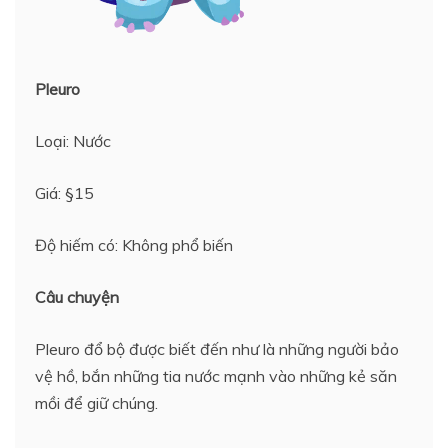
Pleuro
Loại: Nước
Giá: §15
Độ hiếm có: Không phổ biến
Câu chuyện
Pleuro đổ bộ được biết đến như là những người bảo
vệ hồ, bắn những tia nước mạnh vào những kẻ săn
mồi để giữ chúng.