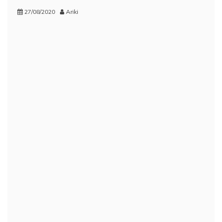
27/08/2020
Ariki