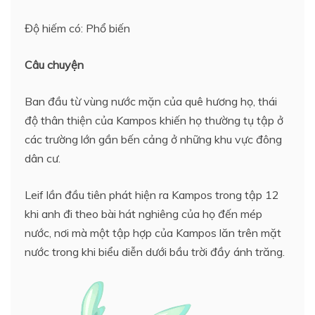
Độ hiếm có: Phổ biến
Câu chuyện
Ban đầu từ vùng nước mặn của quê hương họ, thái
độ thân thiện của Kampos khiến họ thường tụ tập ở
các trường lớn gần bến cảng ở những khu vực đông
dân cư.
Leif lần đầu tiên phát hiện ra Kampos trong tập 12
khi anh đi theo bài hát nghiêng của họ đến mép
nước, nơi mà một tập hợp của Kampos lăn trên mặt
nước trong khi biểu diễn dưới bầu trời đầy ánh trăng.