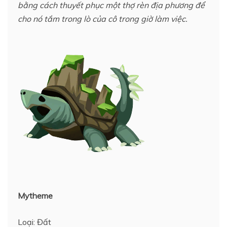
bằng cách thuyết phục một thợ rèn địa phương để
cho nó tắm trong lò của cô trong giờ làm việc.
Mytheme
Loại: Đất