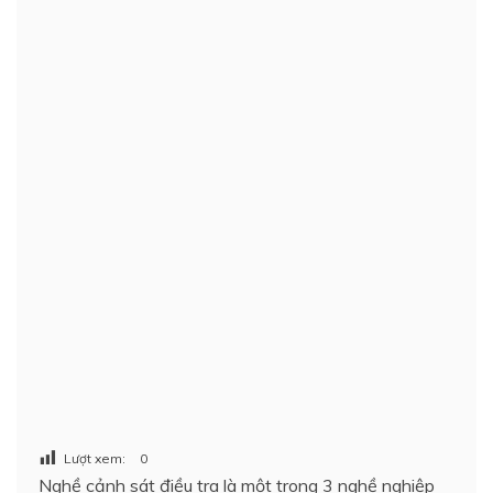
Lượt xem:
0
Nghề cảnh sát điều tra là một trong 3 nghề nghiệp