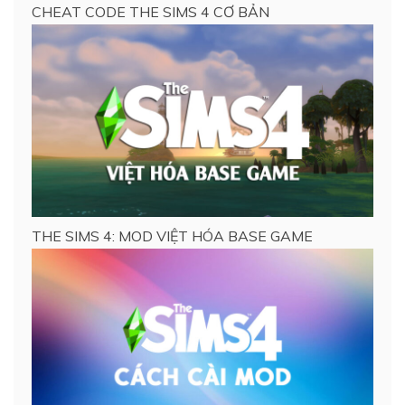
CHEAT CODE THE SIMS 4 CƠ BẢN
THE SIMS 4: MOD VIỆT HÓA BASE GAME