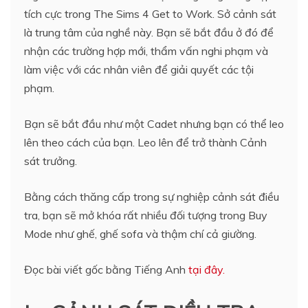
tích cực trong The Sims 4 Get to Work. Sở cảnh sát
là trung tâm của nghề này. Bạn sẽ bắt đầu ở đó để
nhận các trường hợp mới, thẩm vấn nghi phạm và
làm việc với các nhân viên để giải quyết các tội
phạm.
Bạn sẽ bắt đầu như một Cadet nhưng bạn có thể leo
lên theo cách của bạn. Leo lên để trở thành Cảnh
sát trưởng.
Bằng cách thăng cấp trong sự nghiệp cảnh sát điều
tra, bạn sẽ mở khóa rất nhiều đối tượng trong Buy
Mode như ghế, ghế sofa và thậm chí cả giường.
Đọc bài viết gốc bằng Tiếng Anh
tại đây.