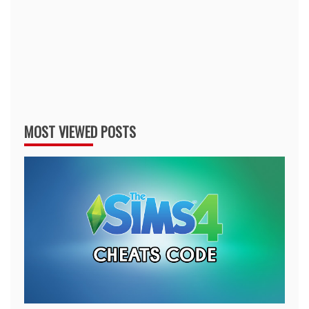
MOST VIEWED POSTS