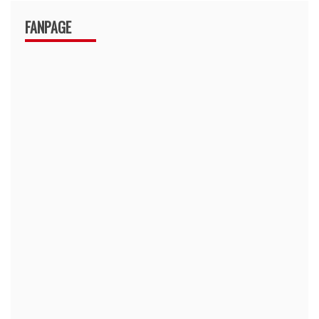
FANPAGE