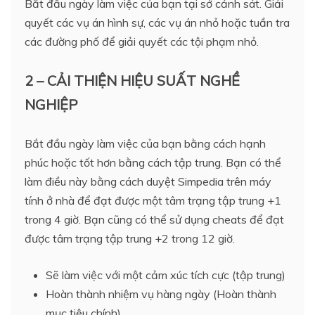
Bắt đầu ngày làm việc của bạn tại sở cảnh sát. Giải
quyết các vụ án hình sự, các vụ án nhỏ hoặc tuần tra
các đường phố để giải quyết các tội phạm nhỏ.
2 – CẢI THIỆN HIỆU SUẤT NGHỀ
NGHIỆP
Bắt đầu ngày làm việc của bạn bằng cách hạnh
phúc hoặc tốt hơn bằng cách tập trung. Bạn có thể
làm điều này bằng cách duyệt Simpedia trên máy
tính ở nhà để đạt được một tâm trạng tập trung +1
trong 4 giờ. Bạn cũng có thể sử dụng cheats để đạt
được tâm trạng tập trung +2 trong 12 giờ.
Sẽ làm việc với một cảm xúc tích cực (tập trung)
Hoàn thành nhiệm vụ hàng ngày (Hoàn thành
mục tiêu chính)