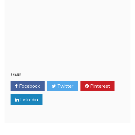
SHARE
Facebook
Twitter
Pinterest
Linkedin