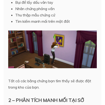
Bụi để lấy dấu vân tay
Nhân chứng phỏng vấn
Thu thập mẫu chứng cứ
Tìm kiếm manh mối trên mặt đất
Tất cả các bằng chứng bạn tìm thấy sẽ được đặt
trong kho của bạn.
2 – PHÂN TÍCH MANH MỐI TẠI SỞ