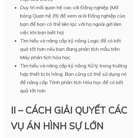
Duy trì mối quan hệ cao với Đồng nghiệp (Mở
bảng Quan hệ (R) để xem ai là Đồng nghiệp của
bạn để bạn có thể liên lạc với họ ngoài giờ làm
việc khi bạn biết họ)
Tìm hiểu và nâng cấp kỹ năng Logic để có kết
quả tốt hơn nếu bạn đang phân tích mẫu trên
Máy phân tích hóa học.
Tìm hiểu và nâng cấp kỹ năng Xử lý trong trường
hợp thiết bị bị hỏng. Bạn cũng có thể sử dụng nó
để nâng cấp Trình phân tích Hóa học để có kết
quả tốt hơn.
II – CÁCH GIẢI QUYẾT CÁC
VỤ ÁN HÌNH SỰ LỚN