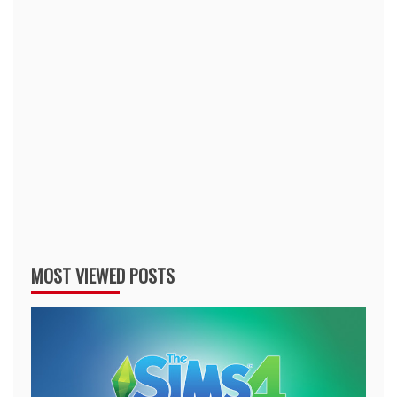
MOST VIEWED POSTS