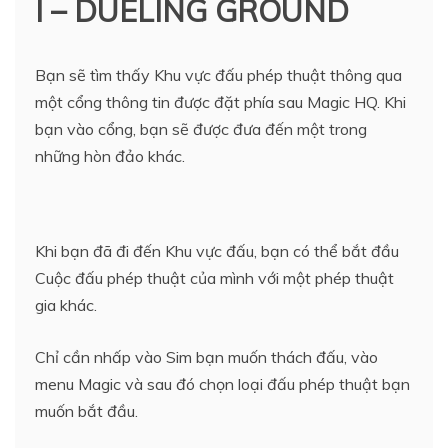
I – DUELING GROUND
Bạn sẽ tìm thấy Khu vực đấu phép thuật thông qua
một cổng thông tin được đặt phía sau Magic HQ. Khi
bạn vào cổng, bạn sẽ được đưa đến một trong
những hòn đảo khác.
Khi bạn đã đi đến Khu vực đấu, bạn có thể bắt đầu
Cuộc đấu phép thuật của mình với một phép thuật
gia khác.
Chỉ cần nhấp vào Sim bạn muốn thách đấu, vào
menu Magic và sau đó chọn loại đấu phép thuật bạn
muốn bắt đầu.