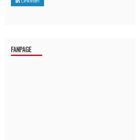
Linkedin
FANPAGE