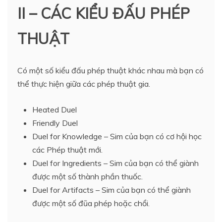
II – CÁC KIỂU ĐẤU PHÉP
THUẬT
Có một số kiểu đấu phép thuật khác nhau mà bạn có
thể thực hiện giữa các phép thuật gia.
Heated Duel
Friendly Duel
Duel for Knowledge – Sim của bạn có cơ hội học
các Phép thuật mới.
Duel for Ingredients – Sim của bạn có thể giành
được một số thành phần thuốc.
Duel for Artifacts – Sim của bạn có thể giành
được một số đũa phép hoặc chổi.