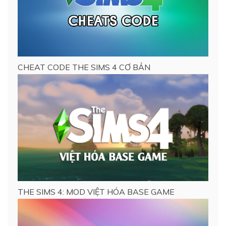
CHEAT CODE THE SIMS 4 CƠ BẢN
THE SIMS 4: MOD VIỆT HÓA BASE GAME