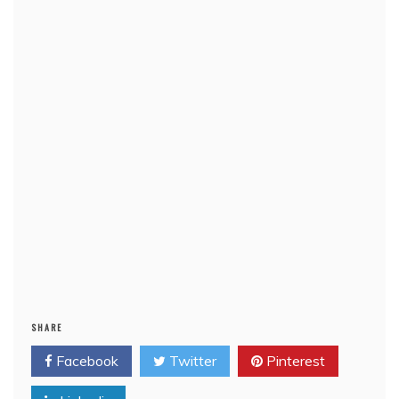
SHARE
Facebook
Twitter
Pinterest